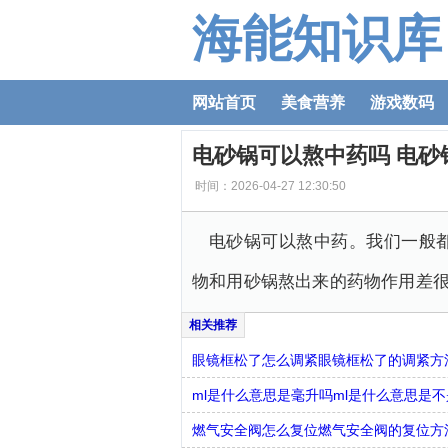
海能知识库
网站首页
美食营养
游戏数码
电砂锅可以熬中药吗 电砂
时间：2026-04-27 12:30:50
电砂锅可以熬中药。我们一般
物和用砂锅熬出来的药物作用差
眼镜框松了怎么调紧眼镜框松了的调紧方
ml是什么意思是毫升吗ml是什么意思是
燃气安全阀怎么复位燃气安全阀的复位方