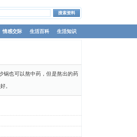
情感交际
生活百科
生活知识
砂锅也可以熬中药，但是熬出的药
较好。