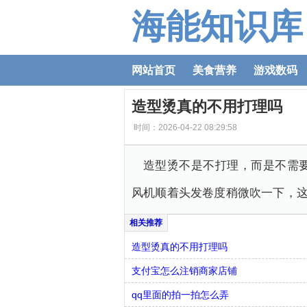
海能知识库
网站首页
美食营养
游戏数码
造型烫真的不用打理吗
时间：2026-04-22 08:29:58
造型烫不是不打理，而是不需
风机顺着头发卷度稍微吹一下，
造型烫真的不用打理吗
支付宝怎么注销商家店铺
qq里面的拍一拍怎么弄