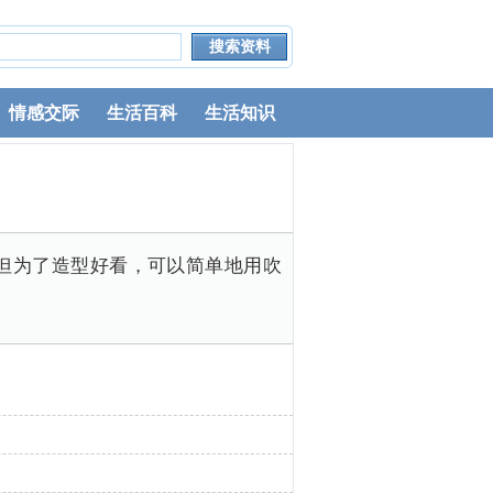
情感交际
生活百科
生活知识
但为了造型好看，可以简单地用吹