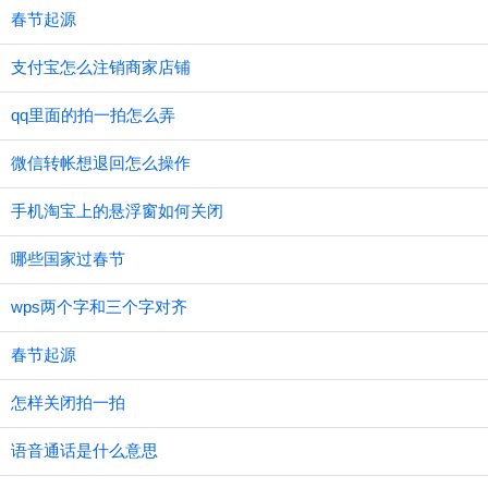
春节起源
支付宝怎么注销商家店铺
qq里面的拍一拍怎么弄
微信转帐想退回怎么操作
手机淘宝上的悬浮窗如何关闭
哪些国家过春节
wps两个字和三个字对齐
春节起源
怎样关闭拍一拍
语音通话是什么意思