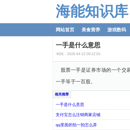
海能知识库
网站首页
美食营养
游戏数码
一手是什么意思
时间：2026-04-22 09:22:03
股票一手是证券市场的一个交
一手等于一百股。
一手是什么意思
支付宝怎么注销商家店铺
qq里面的拍一拍怎么弄