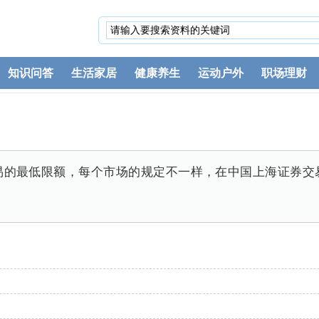
知识问答
生活家居
健康养生
运动户外
职场理财
易的最低限额，每个市场的规定不一样，在中国上海证券交