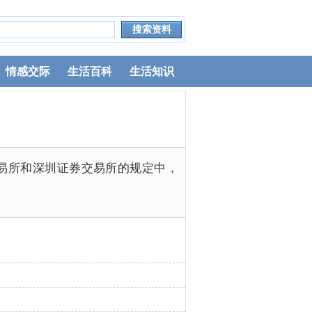
情感交际
生活百科
生活知识
易所和深圳证券交易所的规定中，