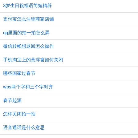
3岁生日祝福语简短精辟
支付宝怎么注销商家店铺
qq里面的拍一拍怎么弄
微信转帐想退回怎么操作
手机淘宝上的悬浮窗如何关闭
哪些国家过春节
wps两个字和三个字对齐
春节起源
怎样关闭拍一拍
语音通话是什么意思