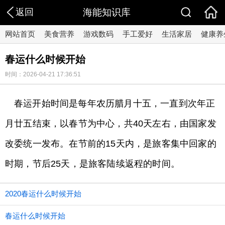
返回
海能知识库
网站首页
美食营养
游戏数码
手工爱好
生活家居
健康养
春运什么时候开始
时间：2026-04-21 17:36:51
春运开始时间是每年农历腊月十五，一直到次年正
月廿五结束，以春节为中心，共40天左右，由国家发
改委统一发布。在节前的15天内，是旅客集中回家的
时期，节后25天，是旅客陆续返程的时间。
2020春运什么时候开始
春运什么时候开始