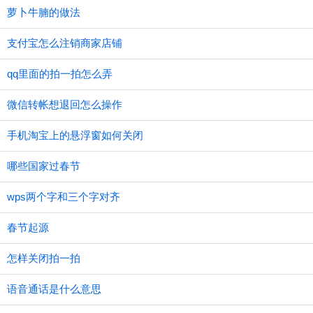
萝卜牛腩的做法
支付宝怎么注销商家店铺
qq里面的拍一拍怎么弄
微信转帐想退回怎么操作
手机淘宝上的悬浮窗如何关闭
哪些国家过春节
wps两个字和三个字对齐
春节起源
怎样关闭拍一拍
语音通话是什么意思