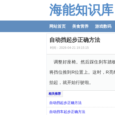
海能知识库
网站首页
美食营养
游戏数码
自动挡起步正确方法
时间：2026-04-21 19:15:15
调整好座椅。然后踩住刹车踏
将挡位推到R位置上。这时，R
抬起，就开始行驶啦。
自动挡起步正确方法
自动挡车起步正确方法