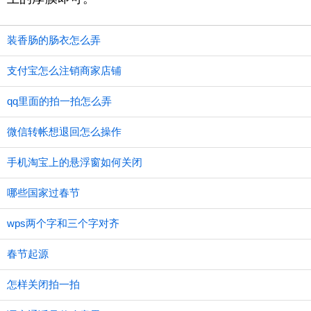
装香肠的肠衣怎么弄
支付宝怎么注销商家店铺
qq里面的拍一拍怎么弄
微信转帐想退回怎么操作
手机淘宝上的悬浮窗如何关闭
哪些国家过春节
wps两个字和三个字对齐
春节起源
怎样关闭拍一拍