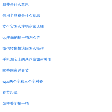
息费是什么意思
信用卡息费是什么意思
支付宝怎么注销商家店铺
qq里面的拍一拍怎么弄
微信转帐想退回怎么操作
手机淘宝上的悬浮窗如何关闭
哪些国家过春节
wps两个字和三个字对齐
春节起源
怎样关闭拍一拍