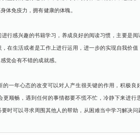
高身体免疫力，拥有健康的体魄。
间进行感兴趣的书籍学习，养成良好的阅读习惯，主要是阅
识，在生活或者是工作上进行运用，进一步的实现自我价值
，感觉会有不错的成就感。
新的一年心态的改变可以对人产生很关键的作用，积极良
会更顺畅，遇到任何的事情都要不慌不忙，冷静下来进行
必要时可以寻求周围其他人的帮助，从困难当中学习解决问