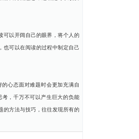
读可以开阔自己的眼界，将个人的
，也可以在阅读的过程中制定自己
好的心态面对难题时会更加充满自
思考，千万不可以产生巨大的负能
题的方法与技巧，往往发现所有的