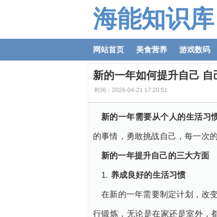
海能知识库
网站首页
美食营养
游戏数码
新的一年如何提升自己 
时间：2026-04-21 17:20:51
新的一年需要从个人的生活习
的事情，勇敢挑战自己，每一次
新的一年提升自己的三大方面
1.
养成良好的生活习惯
在新的一年需要制定计划，改变
行锻炼，无论是在家还是室外，