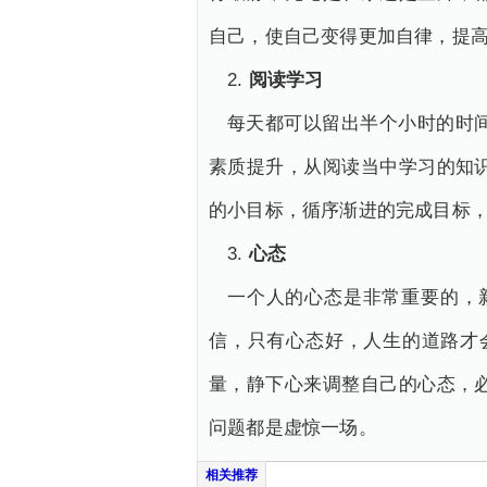
自己，使自己变得更加自律，提
2.
阅读学习
每天都可以留出半个小时的时
素质提升，从阅读当中学习的知
的小目标，循序渐进的完成目标
3.
心态
一个人的心态是非常重要的，
信，只有心态好，人生的道路才
量，静下心来调整自己的心态，
问题都是虚惊一场。