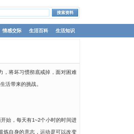
情感交际
生活百科
生活知识
力，将坏习惯彻底戒掉，面对困难
来生活带来的挑战。
开始，每天有1~2个小时的时间进
锻炼自身的意志，运动是可以改变