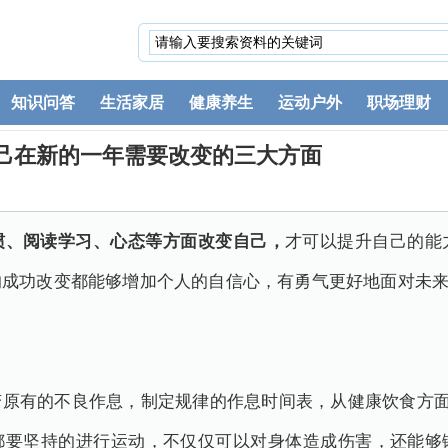
知识问答
生活家居
健康养生
运动户外
职场理财
自己在新的一年需要改变的三大方面
惯、阅读学习、心态等方面改变自己，
才可以提升自己的能
的成功改变都能够增加个人的自信心，有勇气更好地面对未
原有的不良作息，制定规律的作息时间表，从健康饮食方面
都要坚持的进行运动，不仅仅可以对身体造成伤害，还能够