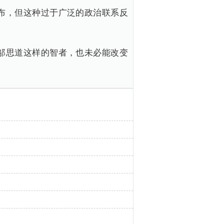
布，但这种过于广泛的政治联系反
。
邬思道这样的智者，也未必能改变