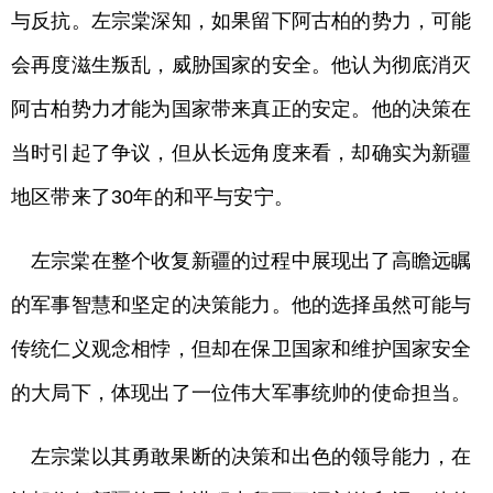
与反抗。左宗棠深知，如果留下阿古柏的势力，可能
会再度滋生叛乱，威胁国家的安全。他认为彻底消灭
阿古柏势力才能为国家带来真正的安定。他的决策在
当时引起了争议，但从长远角度来看，却确实为新疆
地区带来了30年的和平与安宁。
左宗棠在整个收复新疆的过程中展现出了高瞻远瞩
的军事智慧和坚定的决策能力。他的选择虽然可能与
传统仁义观念相悖，但却在保卫国家和维护国家安全
的大局下，体现出了一位伟大军事统帅的使命担当。
左宗棠以其勇敢果断的决策和出色的领导能力，在