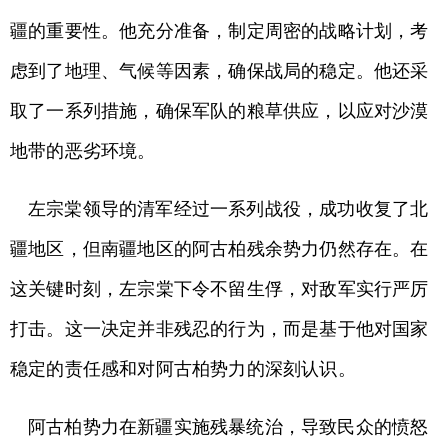
疆的重要性。他充分准备，制定周密的战略计划，考
虑到了地理、气候等因素，确保战局的稳定。他还采
取了一系列措施，确保军队的粮草供应，以应对沙漠
地带的恶劣环境。
左宗棠领导的清军经过一系列战役，成功收复了北
疆地区，但南疆地区的阿古柏残余势力仍然存在。在
这关键时刻，左宗棠下令不留生俘，对敌军实行严厉
打击。这一决定并非残忍的行为，而是基于他对国家
稳定的责任感和对阿古柏势力的深刻认识。
阿古柏势力在新疆实施残暴统治，导致民众的愤怒