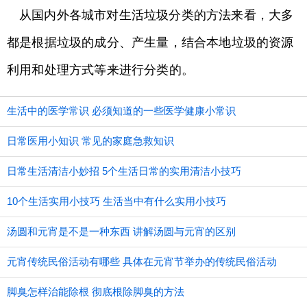
从国内外各城市对生活垃圾分类的方法来看，大多
都是根据垃圾的成分、产生量，结合本地垃圾的资源
利用和处理方式等来进行分类的。
生活中的医学常识 必须知道的一些医学健康小常识
日常医用小知识 常见的家庭急救知识
日常生活清洁小妙招 5个生活日常的实用清洁小技巧
10个生活实用小技巧 生活当中有什么实用小技巧
汤圆和元宵是不是一种东西 讲解汤圆与元宵的区别
元宵传统民俗活动有哪些 具体在元宵节举办的传统民俗活动
脚臭怎样治能除根 彻底根除脚臭的方法