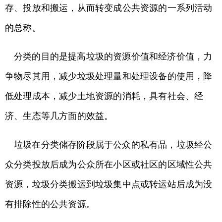
存、投放和搬运，从而转变成公共资源的一系列活动
的总称。
分类的目的是提高垃圾的资源价值和经济价值，力
争物尽其用，减少垃圾处理量和处理设备的使用，降
低处理成本，减少土地资源的消耗，具有社会、经
济、生态等几方面的效益。
垃圾在分类储存阶段属于公众的私有品，垃圾经公
众分类投放后成为公众所在小区或社区的区域性公共
资源，垃圾分类搬运到垃圾集中点或转运站后成为没
有排除性的公共资源。