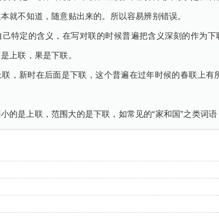
根本就不知道，随意贴出来的。所以容易辨别错误。
自己特定的含义，在写对联的时候普遍把含义深刻的作为下
因是上联，果是下联。
上联，新时在后面是下联，这个普遍在过年时候的春联上有所
小的是上联，范围大的是下联，如常见的“家和国”之类词语