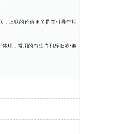
联，上联的价值更多是在引导作用
体现，常用的有生肖和辞旧岁/迎