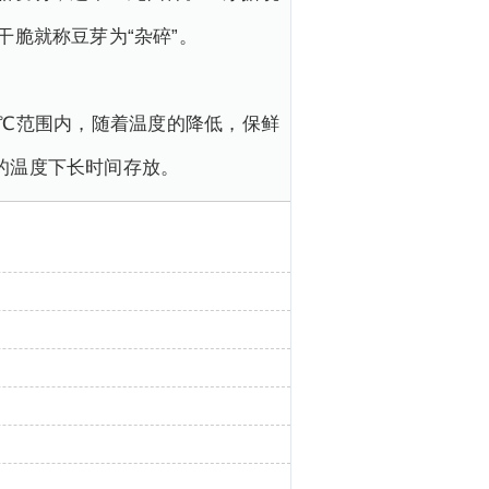
干脆就称豆芽为“杂碎”。
10℃范围内，随着温度的降低，保鲜
的温度下长时间存放。