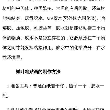
材料的中间体，种类繁多。常见的有瞬间胶、环氧树
脂粘结类、厌氧胶水、UV胶水(紫外线光固化类)、热
熔胶、压敏胶、乳胶类等。胶水就是能够粘接二个物
体的物质。胶水不是独立存在的，它必须涂在二个物
体之间才能发挥粘接作用。胶水中的化学成分，在水
性环境里。
树叶粘贴画的制作方法
1.准备工具：普通白纸若干张，镊子一个，胶水一
瓶。