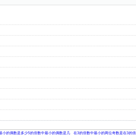
最小的偶数是多少5的倍数中最小的偶数是几
在3的倍数中最小的两位奇数是在3的