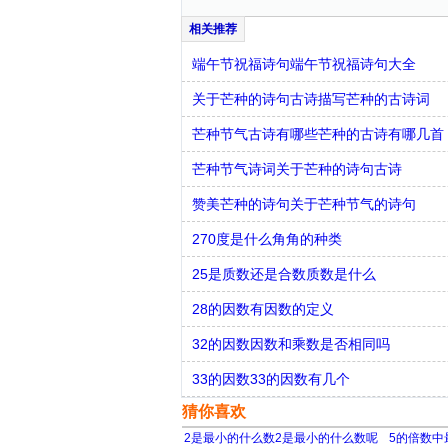
端午节祝福诗句端午节祝福诗句大全
关于芒种的诗句古诗描写芒种的古诗词
芒种节气古诗有哪些芒种的古诗有哪几首
芒种节气诗词关于芒种的诗句古诗
赞美芒种的诗句关于芒种节气的诗句
270度是什么角角的种类
25是质数还是合数质数是什么
28的因数有因数的定义
32的因数因数和乘数是否相同吗
33的因数33的因数有几个
猜你喜欢
2是最小的什么数2是最小的什么数呢
5的倍数中