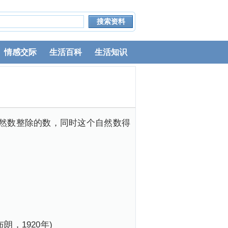
情感交际
生活百科
生活知识
自然数整除的数，同时这个自然数得
，1920年)