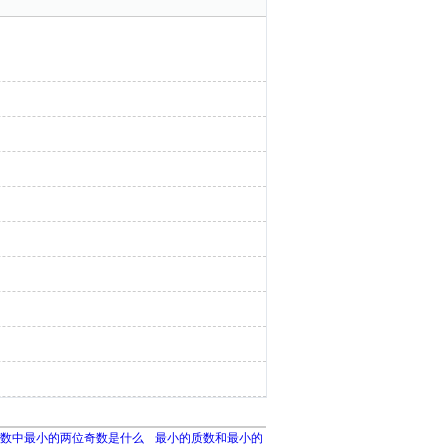
倍数中最小的两位奇数是什么
最小的质数和最小的