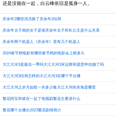
还是没能在一起，白云峰依旧是孤身一人。
庆余年2哪些演员换了庆余年2结局
庆余年太子画的女子是谁庆余年太子和长公主是什么关系
庆余年两个机器人《庆余年》里有几个机器人
2024春节档电影有哪些春节档的电影会上映多久
大江大河3是最后一季吗大江大河3宋运辉和梁思申结婚了吗
大江大河3结局怎样的大江大河3在哪个平台播
大江大河之岁月如歌一共多少集大江大河的东海是哪里
繁花阿宝和谁在一起了电视剧繁花主要讲什么
繁花哪个台播出2023繁花剧情简介