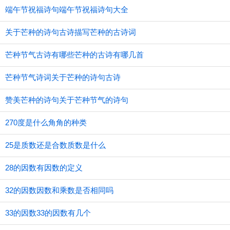
端午节祝福诗句端午节祝福诗句大全
关于芒种的诗句古诗描写芒种的古诗词
芒种节气古诗有哪些芒种的古诗有哪几首
芒种节气诗词关于芒种的诗句古诗
赞美芒种的诗句关于芒种节气的诗句
270度是什么角角的种类
25是质数还是合数质数是什么
28的因数有因数的定义
32的因数因数和乘数是否相同吗
33的因数33的因数有几个