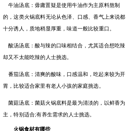
牛油汤底：毋庸置疑是使用牛油作为主原料熬制
的，这类火锅底料无论从色泽、口感、香气上来说都
十分诱人，质地稍显厚重，味道一般比较重口。
酸汤汤底：酸与辣的口味相结合，尤其适合想吃辣
却又不太能吃辣的人士挑选。
番茄汤底：清爽的酸味，口感温和，吃起来较为开
胃，比较适合家里有老人小孩的家庭挑选。
菌菇汤底：菌菇火锅底料是最为清淡的，以鲜香为
主，特别适合;有养生需求的人士挑选。
火锅食材有哪些