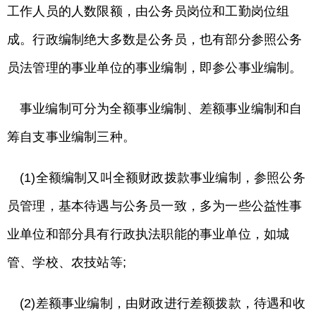
工作人员的人数限额，由公务员岗位和工勤岗位组
成。行政编制绝大多数是公务员，也有部分参照公务
员法管理的事业单位的事业编制，即参公事业编制。
事业编制可分为全额事业编制、差额事业编制和自
筹自支事业编制三种。
(1)全额编制又叫全额财政拨款事业编制，参照公务
员管理，基本待遇与公务员一致，多为一些公益性事
业单位和部分具有行政执法职能的事业单位，如城
管、学校、农技站等;
(2)差额事业编制，由财政进行差额拨款，待遇和收