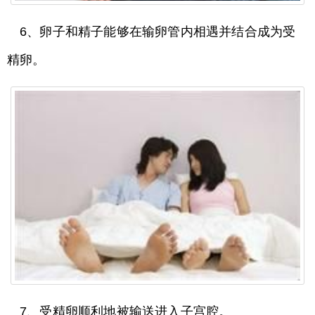
6、卵子和精子能够在输卵管内相遇并结合成为受
精卵。
7、受精卵顺利地被输送进入子宫腔。