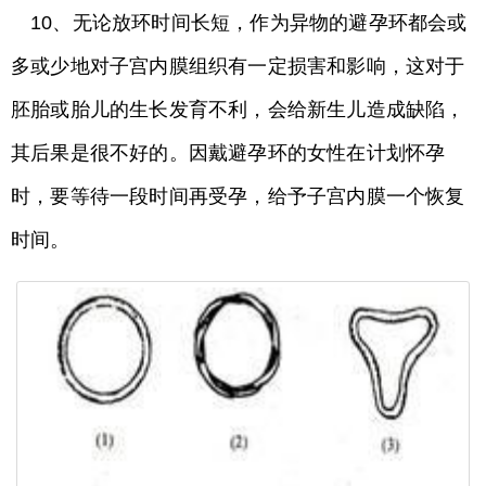
10、无论放环时间长短，作为异物的避孕环都会或
多或少地对子宫内膜组织有一定损害和影响，这对于
胚胎或胎儿的生长发育不利，会给新生儿造成缺陷，
其后果是很不好的。因戴避孕环的女性在计划怀孕
时，要等待一段时间再受孕，给予子宫内膜一个恢复
时间。