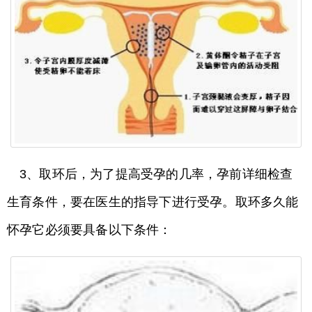
3、取环后，为了提高受孕的几率，孕前详细检查
生育条件，要在医生的指导下进行受孕。取环多久能
怀孕它必须要具备以下条件：