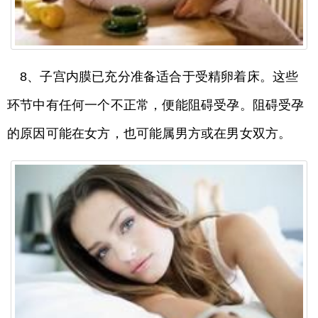
8、子宫内膜已充分准备适合于受精卵着床。这些
环节中有任何一个不正常，便能阻碍受孕。阻碍受孕
的原因可能在女方，也可能属男方或在男女双方。