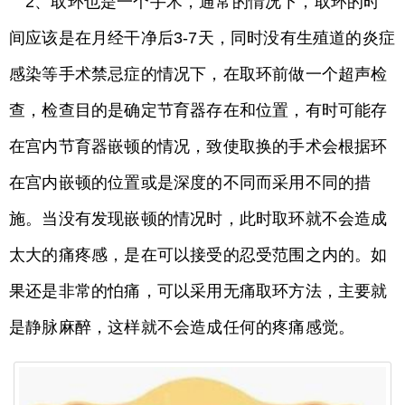
2、取环也是一个手术，通常的情况下，取环的时
间应该是在月经干净后3-7天，同时没有生殖道的炎症
感染等手术禁忌症的情况下，在取环前做一个超声检
查，检查目的是确定节育器存在和位置，有时可能存
在宫内节育器嵌顿的情况，致使取换的手术会根据环
在宫内嵌顿的位置或是深度的不同而采用不同的措
施。当没有发现嵌顿的情况时，此时取环就不会造成
太大的痛疼感，是在可以接受的忍受范围之内的。如
果还是非常的怕痛，可以采用无痛取环方法，主要就
是静脉麻醉，这样就不会造成任何的疼痛感觉。