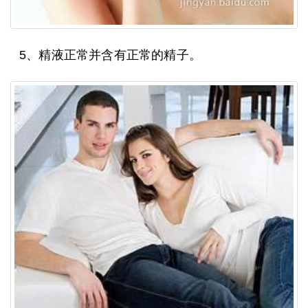
5、精液正常并含有正常的精子。