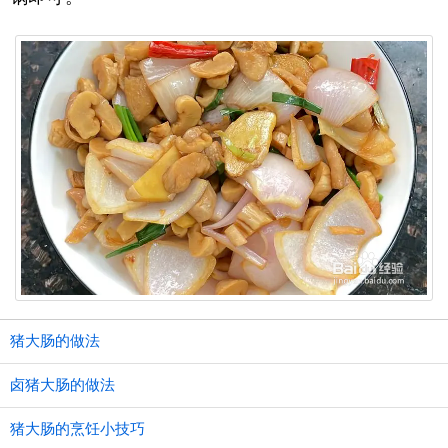
猪大肠的做法
卤猪大肠的做法
猪大肠的烹饪小技巧