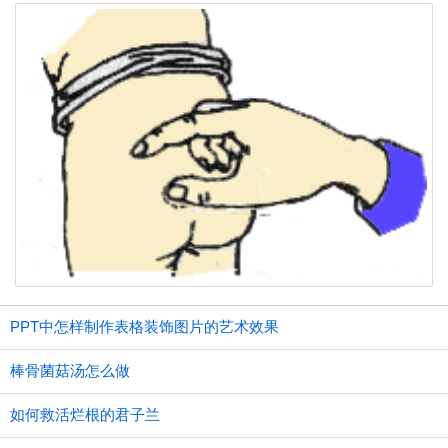
PPT中怎样制作表格装饰图片的艺术效果
棒骨菌菇汤怎么做
如何救活烂根的君子兰