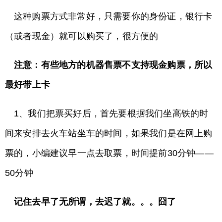
这种购票方式非常好，只需要你的身份证，银行卡
（或者现金）就可以购买了，很方便的
注意：有些地方的机器售票不支持现金购票，所以
最好带上卡
1、我们把票买好后，首先要根据我们坐高铁的时
间来安排去火车站坐车的时间，如果我们是在网上购
票的，小编建议早一点去取票，时间提前30分钟——
50分钟
记住去早了无所谓，去迟了就。。。囧了