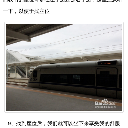
一下，以便于找座位
9、找到座位后，我们就可以坐下来享受我的舒服