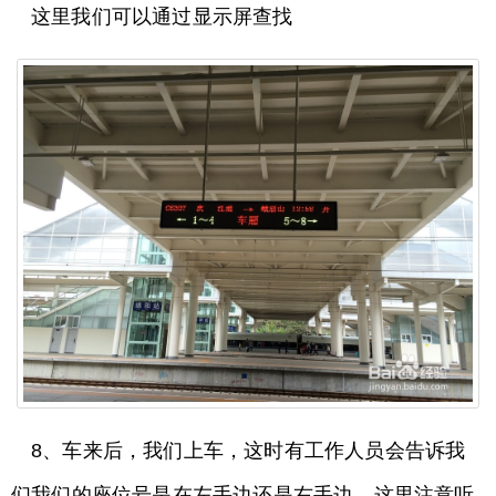
这里我们可以通过显示屏查找
8、车来后，我们上车，这时有工作人员会告诉我
们我们的座位号是在左手边还是右手边，这里注意听