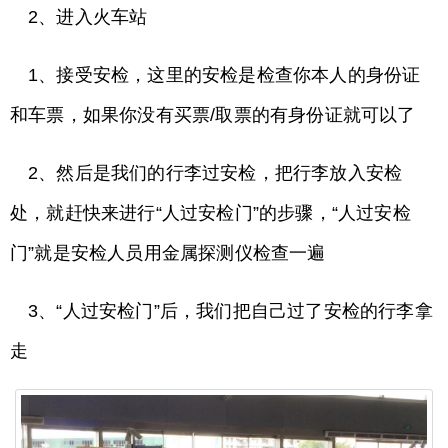
2、进入火车站
1、接受安检，这里的安检是检查你本人的身份证
和车票，如果你没有买票/取票的有身份证就可以了
2、然后是我们的行李过安检，把行李放入安检
处，就赶快来进行“人过安检门”的步骤，“人过安检
门”就是安检人员用金属探测仪检查一遍
3、“人过安检门”后，我们把自己过了安检的行李拿
走