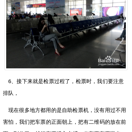
6、接下来就是检票过程了，检票时，我们要注意
排队，
现在很多地方都用的是自助检票机，没有用过不用
害怕，我们把车票的正面朝上，把有二维码的放在前