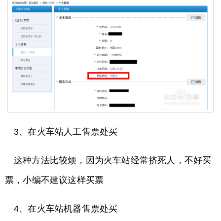
3、在火车站人工售票处买
这种方法比较烦，因为火车站经常挤死人，不好买
票，小编不建议这样买票
4、在火车站机器售票处买