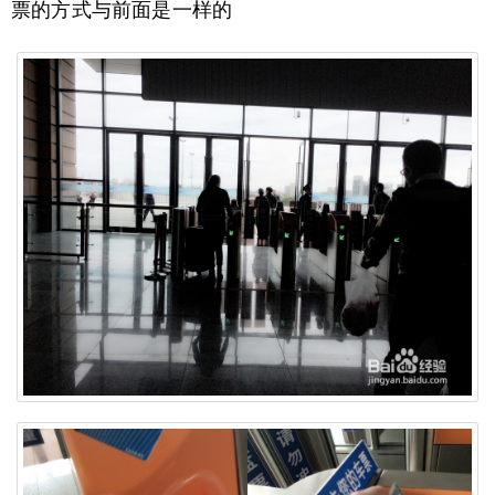
票的方式与前面是一样的