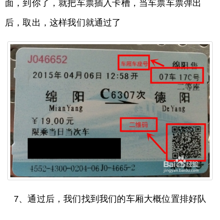
面，到你了，就把车票插入卡槽，当车票车票弹出
后，取出，这样我们就通过了
7、通过后，我们找到我们的车厢大概位置排好队