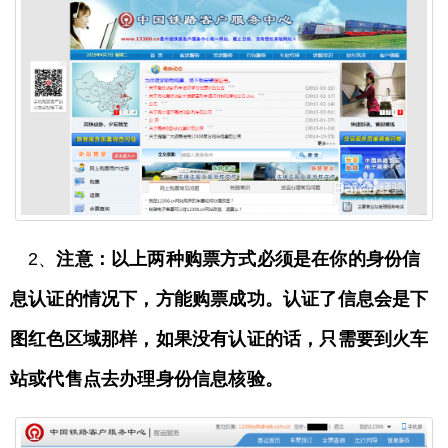
2、
注意：以上两种购票方式必须是在你的身份信
息认证的情况下，方能购票成功。认证了信息会是下
图红色区域那样，如果没有认证的话，只需要到火车
站或代售点去办理身份信息核验。