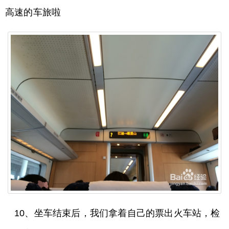
高速的车旅啦
10、坐车结束后，我们拿着自己的票出火车站，检