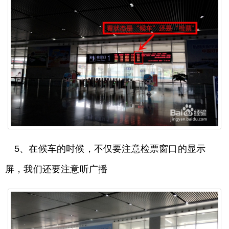
5、在候车的时候，不仅要注意检票窗口的显示
屏，我们还要注意听广播