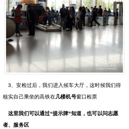
3、安检过后，我们进入候车大厅，这时候我们得
核实自己乘坐的高铁在
几楼机号
窗口检票
这里我们可以通过“提示牌”知道，也可以问志愿
者、服务区