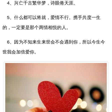
4、兴亡千古繁华梦，诗眼倦天涯。
5、什么都可以将就，爱情不行。携手共度一生
的，一定要是那个两情相悦的人。
6、因为不知来生来世会不会遇到你，所以今生今
世我会加倍爱你。