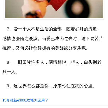
7、爱一个人不是生活的全部，随着岁月的流逝，
感情也会随之淡漠。当爱已成为过去时，请不要苦苦
挽留，又何必让曾经拥有的美好缘分变质呢。
8、一眼回眸许多人，两情相悦一些人，白头到老
只一人。
9、这世界怎么都是你，原来你住在我的心里。
19奔驰新e3001功能怎么用？