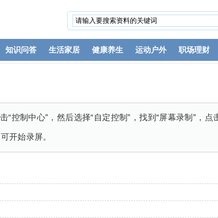
知识问答
生活家居
健康养生
运动户外
职场理财
击“控制中心”，然后选择“自定控制”，找到“屏幕录制”，点
即可开始录屏。