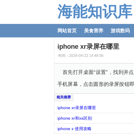
海能知识库
网站首页
美食营养
游戏数码
iphone xr录屏在哪里
时间：2026-04-22 14:48:56
首先打开桌面“设置”，找到并点
手机屏幕，点击圆形的录屏按钮
iphone xr录屏在哪里
iphone xr和xs区别
iphone x 使用攻略