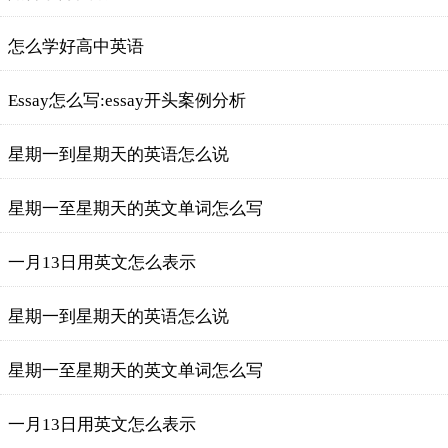
怎么学好高中英语
Essay怎么写:essay开头案例分析
星期一到星期天的英语怎么说
星期一至星期天的英文单词怎么写
一月13日用英文怎么表示
星期一到星期天的英语怎么说
星期一至星期天的英文单词怎么写
一月13日用英文怎么表示