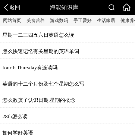
返回
海能知识库
网站首页
美食营养
游戏数码
手工爱好
生活家居
健康养
星期一二三四五六日英语怎么读
怎么快速记忆有关星期的英语单词
fourth Thursday有连读吗
英语的十二个月份及七个星期怎么写
怎么教孩子认识日期,星期的概念
28th怎么读
如何学好英语