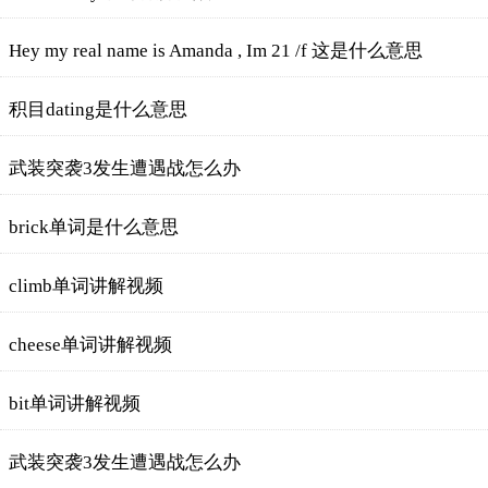
Hey my real name is Amanda , Im 21 /f 这是什么意思
积目dating是什么意思
武装突袭3发生遭遇战怎么办
brick单词是什么意思
climb单词讲解视频
cheese单词讲解视频
bit单词讲解视频
武装突袭3发生遭遇战怎么办