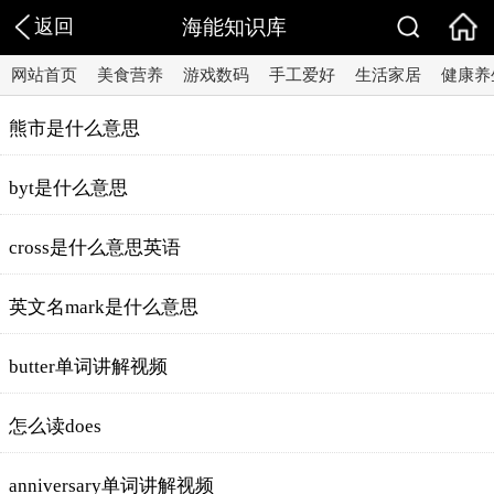
返回
海能知识库
网站首页
美食营养
游戏数码
手工爱好
生活家居
健康养
熊市是什么意思
byt是什么意思
cross是什么意思英语
英文名mark是什么意思
butter单词讲解视频
怎么读does
anniversary单词讲解视频