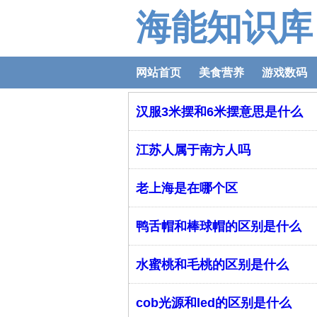
海能知识库
网站首页
美食营养
游戏数码
汉服3米摆和6米摆意思是什么
江苏人属于南方人吗
老上海是在哪个区
鸭舌帽和棒球帽的区别是什么
水蜜桃和毛桃的区别是什么
cob光源和led的区别是什么