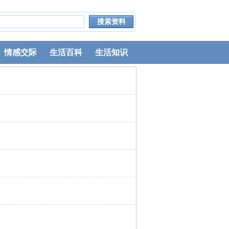
情感交际
生活百科
生活知识