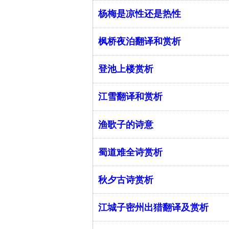
杨梅是凉性还是热性
枫桥夜泊翻译和赏析
登池上楼赏析
江雪翻译和赏析
渔歌子的诗意
蜀道难全诗赏析
秋夕古诗赏析
江城子密州出猎翻译及赏析