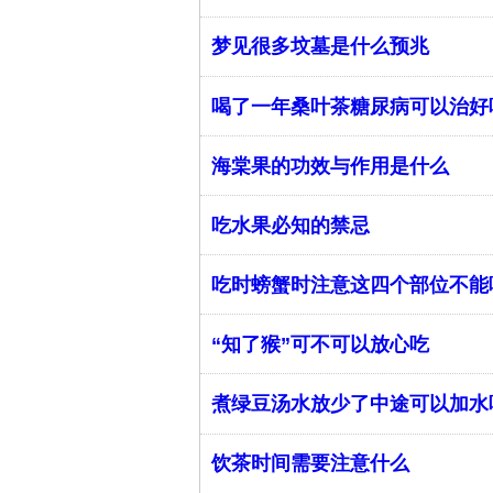
梦见很多坟墓是什么预兆
喝了一年桑叶茶糖尿病可以治好
海棠果的功效与作用是什么
吃水果必知的禁忌
吃时螃蟹时注意这四个部位不能
“知了猴”可不可以放心吃
煮绿豆汤水放少了中途可以加水
饮茶时间需要注意什么