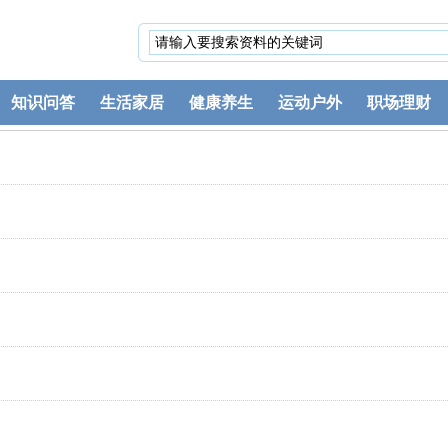
知识问答
生活家居
健康养生
运动户外
职场理财