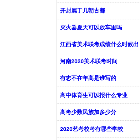
开封属于几朝古都
灭火器夏天可以放车里吗
江西省美术联考成绩什么时候出
河南2020美术联考时间
有志不在年高是谁写的
高中体育生可以报什么专业
高考少数民族加多少分
2020艺考校考有哪些学校