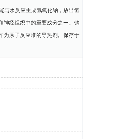
，能与水反应生成氢氧化钠，放出氢
和神经组织中的重要成分之一。钠
作为原子反应堆的导热剂。保存于