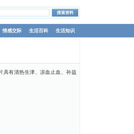
情感交际
生活百科
生活知识
片具有清热生津、凉血止血、补益