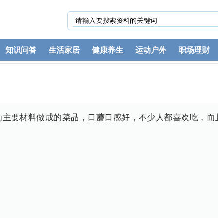
知识问答
生活家居
健康养生
运动户外
职场理财
为主要材料做成的菜品，口蘑口感好，不少人都喜欢吃，而