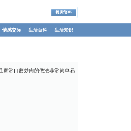
情感交际
生活百科
生活知识
且家常口蘑炒肉的做法非常简单易