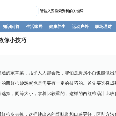
知识问答
生活家居
健康养生
运动户外
职场理财
教你小技巧
普通的家常菜，几乎人人都会做，哪怕是厨房小白也能做出
吃的西红柿炒鸡蛋也是需要有一定的技巧的。首先要选择成
量选择，同等大小，拿着比较重的，这样的西红柿汤汁比较
西红柿皮去掉，这样炒出来的菜味道和口感更好，区别方法