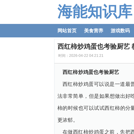
海能知识库
网站首页
美食营养
游戏数码
西红柿炒鸡蛋也考验厨艺 
时间：2026-04-22 04:21:21
西红柿炒鸡蛋也考验厨艺
西红柿炒鸡蛋可以说是一道最
法非常简单，但是如果想做出好
柿的时候也可以试试西红柿的分
更浓郁。
在做西红柿炒鸡蛋之前，先把