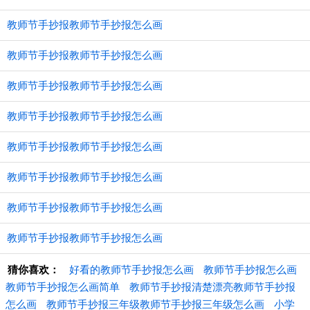
教师节手抄报教师节手抄报怎么画
教师节手抄报教师节手抄报怎么画
教师节手抄报教师节手抄报怎么画
教师节手抄报教师节手抄报怎么画
教师节手抄报教师节手抄报怎么画
教师节手抄报教师节手抄报怎么画
教师节手抄报教师节手抄报怎么画
教师节手抄报教师节手抄报怎么画
猜你喜欢：
好看的教师节手抄报怎么画
教师节手抄报怎么画
教师节手抄报怎么画简单
教师节手抄报清楚漂亮教师节手抄报
怎么画
教师节手抄报三年级教师节手抄报三年级怎么画
小学