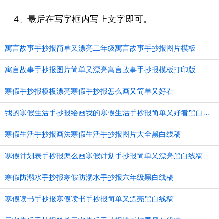
4、最后在写字框内写上文字即可。
寓言故事手抄报简单又漂亮二年级寓言故事手抄报图片模板
寓言故事手抄报图片简单又漂亮寓言故事手抄报模板打印版
寒假手抄报模板漂亮寒假手抄报怎么画又简单又好看
我的寒假生活手抄报绘画我的寒假生活手抄报简单又好看黑白线稿
寒假生活手抄报画法寒假生活手抄报图片大全黑白线稿
寒假计划表手抄报怎么画寒假计划手抄报简单又漂亮黑白线稿
寒假防溺水手抄报寒假防溺水手抄报六年级黑白线稿
寒假读书手抄报寒假读书手抄报简单又漂亮黑白线稿