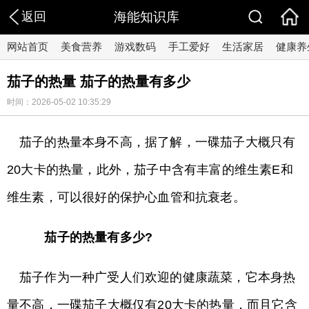
返回
海能知识库
网站首页
美食营养
游戏数码
手工爱好
生活家居
健康养
茄子的热量 茄子的热量有多少
时间：2026-05-02 10:35:29
茄子的热量本身不高，据了解，一碟茄子大概只有
20大卡的热量，此外，茄子中含有丰富的维生素E和
维生素，可以很好的保护心血管和抗衰老。
茄子的热量有多少?
茄子作为一种广受人们欢迎的健康蔬菜，它本身热
量不高，一碟茄子大概仅有20大卡的热量，而且它含