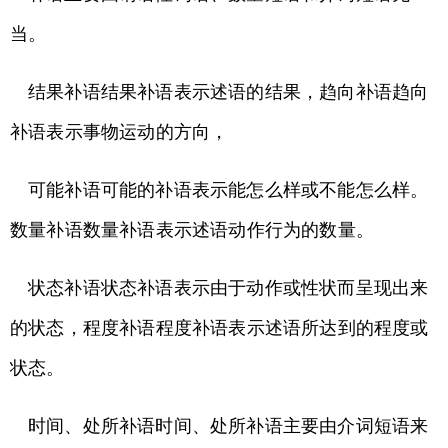
当。
结果补语结果补语表示述语的结果，趋向补语趋向
补语表示事物运动的方向，
可能补语可能的补语表示能怎么样或不能怎么样。
数量补语数量补语表示述语动作行为的数量。
状态补语状态补语表示由于动作或性状而呈现出来
的状态，程度补语程度补语表示述语所达到的程度或
状态。
时间、处所补语时间、处所补语主要由介词短语来