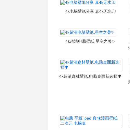
4k电脑壁纸分享 真4k无水印
4k超清电脑壁纸,星空之美✨
4k超清森林壁纸,电脑桌面新选择🌳