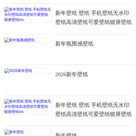
新年壁纸 壁纸 手机壁纸无水印
壁纸高清壁纸可爱壁纸锁屏壁纸
ins
新年氛围感壁纸
2026新年壁纸
新年壁纸 壁纸 手机壁纸无水印
壁纸高清壁纸可爱壁纸锁屏壁纸
ins
新年壁纸