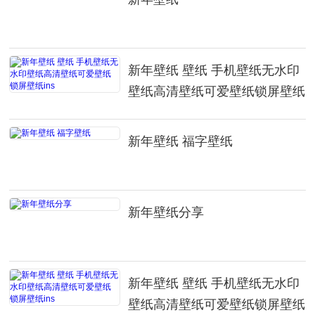
新年壁纸 壁纸 手机壁纸无水印
壁纸高清壁纸可爱壁纸锁屏壁纸
ins
新年壁纸 福字壁纸
新年壁纸分享
新年壁纸 壁纸 手机壁纸无水印
壁纸高清壁纸可爱壁纸锁屏壁纸