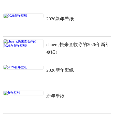
2026新年壁纸
chuers,快来查收你的2026年新年
壁纸!
2026新年壁纸
新年壁纸