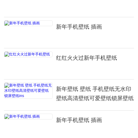
新年手机壁纸 插画
红红火火过新年手机壁纸
新年壁纸 壁纸 手机壁纸无水印
壁纸高清壁纸可爱壁纸锁屏壁纸
ins
新年手机壁纸 插画