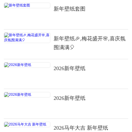
新年壁纸套图
新年壁纸🎉,梅花盛开🌸,喜庆氛
围满满🎈
2026新年壁纸
2026新年壁纸
2026马年大吉 新年壁纸