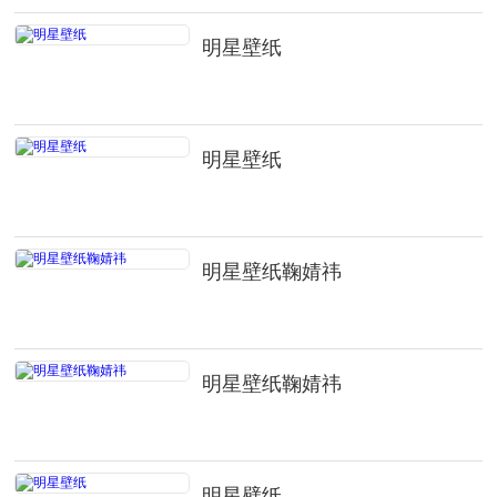
明星壁纸
明星壁纸
明星壁纸鞠婧祎
明星壁纸鞠婧祎
明星壁纸