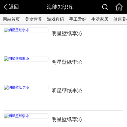
返回
海能知识库
网站首页
美食营养
游戏数码
手工爱好
生活家居
健康养
明星壁纸李沁
明星壁纸李沁
明星壁纸李沁
明星壁纸李沁