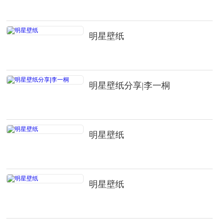
明星壁纸
明星壁纸分享|李一桐
明星壁纸
明星壁纸