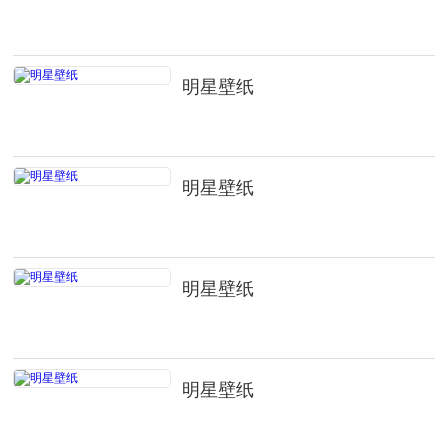
明星壁纸
明星壁纸
明星壁纸
明星壁纸