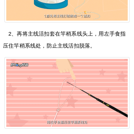
2、再将主线活扣套在竿稍系线头上，用左手食指
压住竿稍系线处，防止主线活扣脱落。