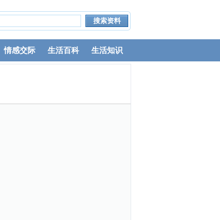
情感交际
生活百科
生活知识