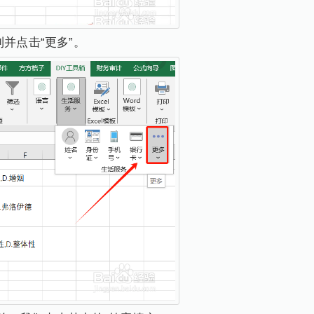
到并点击“更多”。