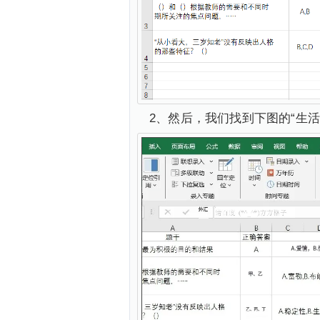
2、然后，我们找到下图的“生活