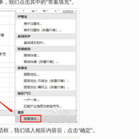
单，我们点击其中的“答案填充”。
话框，我们填入相应内容后，点击“确定”。