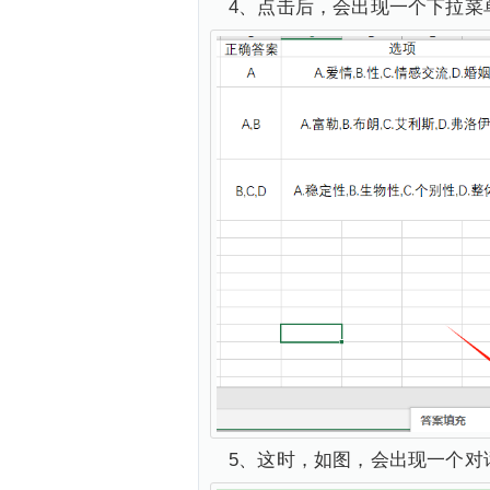
4、点击后，会出现一个下拉菜
5、这时，如图，会出现一个对