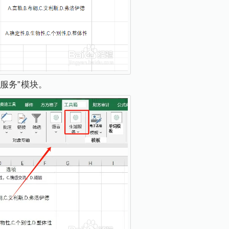
服务”模块。