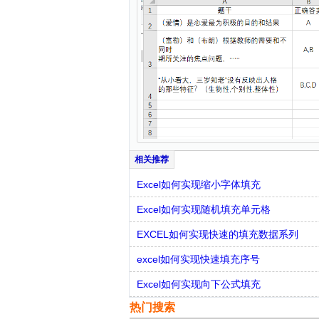
Excel如何实现缩小字体填充
Excel如何实现随机填充单元格
EXCEL如何实现快速的填充数据系列
excel如何实现快速填充序号
Excel如何实现向下公式填充
热门搜索