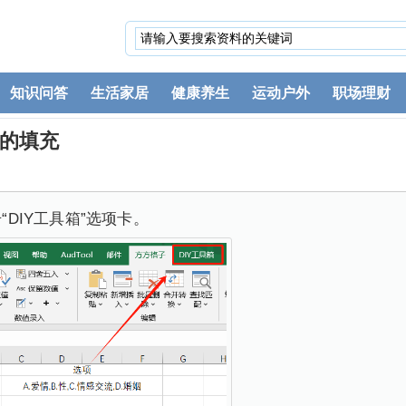
知识问答
生活家居
健康养生
运动户外
职场理财
案的填充
“DIY工具箱”选项卡。