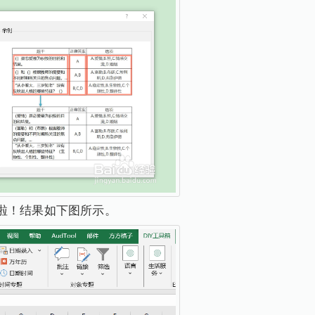
啦！结果如下图所示。