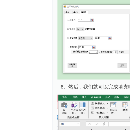
6、然后，我们就可以完成填充