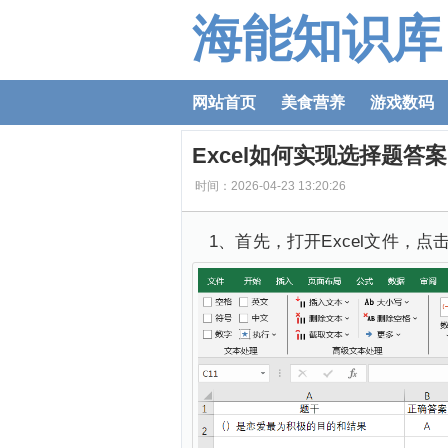
海能知识库
网站首页
美食营养
游戏数码
Excel如何实现选择题答
时间：2026-04-23 13:20:26
1、首先，打开Excel文件，点击