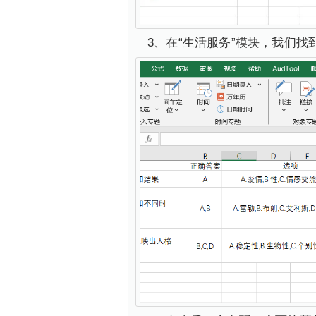
3、在“生活服务”模块，我们找