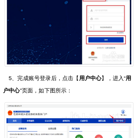
5、完成账号登录后，点击【
用户中心
】，进入“
用
户中心
”页面，如下图所示：