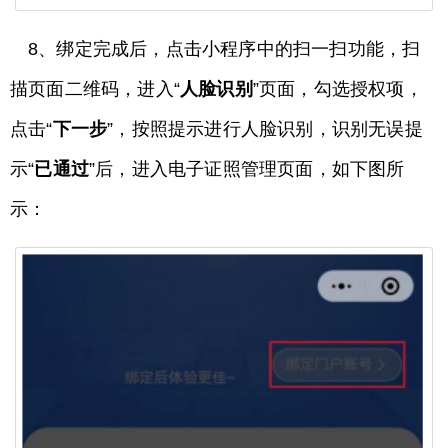
8、绑定完成后，点击小程序中的扫一扫功能，扫
描页面二维码，进入“
人脸识别
”页面，勾选授权项，
点击“
下一步
”，按照提示进行人脸识别，识别无误提
示“
已通过
”后，进入电子证照管理页面，如下图所
示：