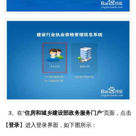
3、在“
住房和城乡建设部政务服务门户
”页面，点击
【
登录
】进入登录界面，如下图所示：