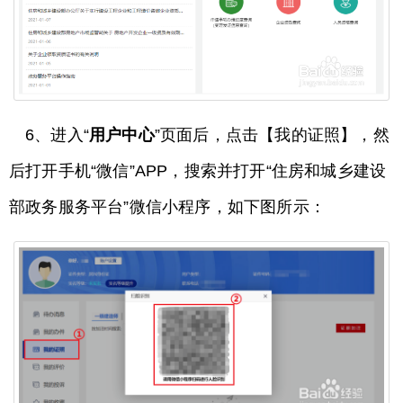
6、进入“
用户中心
”页面后，点击【我的证照】，然
后打开手机“微信”APP，搜索并打开“住房和城乡建设
部政务服务平台”微信小程序，如下图所示：