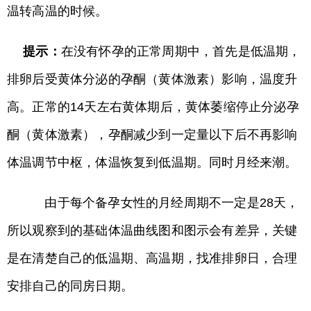
温转高温的时候。
提示：
在没有怀孕的正常周期中，首先是低温期，
排卵后受黄体分泌的孕酮（黄体激素）影响，温度升
高。正常的14天左右黄体期后，黄体萎缩停止分泌孕
酮（黄体激素），孕酮减少到一定量以下后不再影响
体温调节中枢，体温恢复到低温期。同时月经来潮。
由于每个备孕女性的月经周期不一定是28天，
所以观察到的基础体温曲线图和图示会有差异，关键
是在清楚自己的低温期、高温期，找准排卵日，合理
安排自己的同房日期。