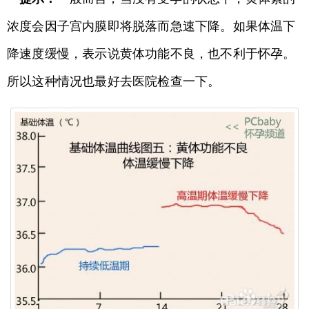
浓度会因子宫内膜即将脱落而急速下降。如果体温下
降速度缓慢，表示说黄体功能不良，也不利于怀孕。
所以这种情况也最好去医院检查一下。