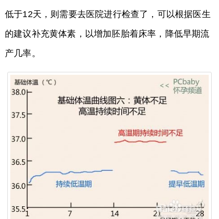
低于12天，则需要去医院进行检查了，可以根据医生
的建议补充黄体素，以增加胚胎着床率，降低早期流
产几率。