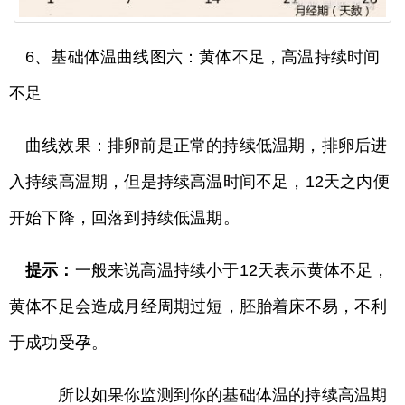
6、基础体温曲线图六：黄体不足，高温持续时间
不足
曲线效果：排卵前是正常的持续低温期，排卵后进
入持续高温期，但是持续高温时间不足，12天之内便
开始下降，回落到持续低温期。
提示：
一般来说高温持续小于12天表示黄体不足，
黄体不足会造成月经周期过短，胚胎着床不易，不利
于成功受孕。
所以如果你监测到你的基础体温的持续高温期