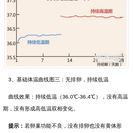
3、基础体温曲线图三：无排卵，持续低温
曲线效果：持续低温（36.0℃-36.4℃），没有高温
期，没有形成高低温双相变化。
提示：
若卵巢功能不良，没有排卵也没有黄体形