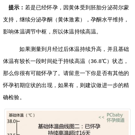
提示：
若是已经怀孕，因黄体受到胚胎分泌荷尔蒙
支持，继续分泌孕酮（黄体激素），孕酮水平维持，
影响体温调节中枢，所以体温持续高温。
如果测量到月经过后体温持续升高，并且基础
体温有较长一段时间处于持续高温（36.8℃）状态，
那么你很有可能怀孕了。请留意一下你是否有其他的
怀孕初期症状的出现，如果有，则建议做进一步的精
确检验。