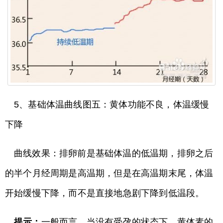
5、基础体温曲线图五：黄体功能不良，体温缓慢
下降
曲线效果：排卵前是基础体温的低温期，排卵之后
的半个月经周期是高温期，但是在高温期末尾，体温
开始缓慢下降，而不是直接地急剧下降到低温段。
提示：
一般而言，当没有受孕的状态下，黄体素的