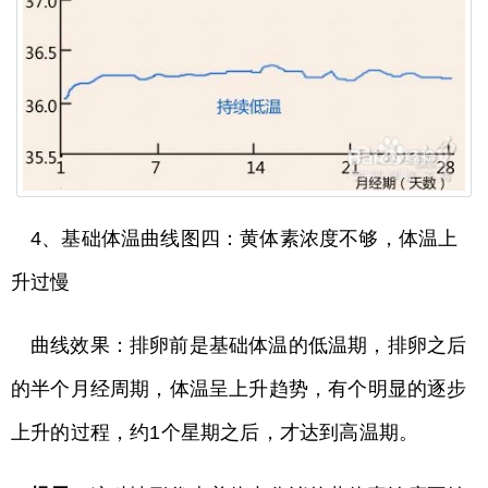
4、基础体温曲线图四：黄体素浓度不够，体温上
升过慢
曲线效果：排卵前是基础体温的低温期，排卵之后
的半个月经周期，体温呈上升趋势，有个明显的逐步
上升的过程，约1个星期之后，才达到高温期。