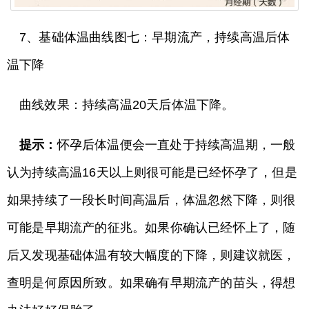
7、基础体温曲线图七：早期流产，持续高温后体
温下降
曲线效果：持续高温20天后体温下降。
提示：
怀孕后体温便会一直处于持续高温期，一般
认为持续高温16天以上则很可能是已经怀孕了，但是
如果持续了一段长时间高温后，体温忽然下降，则很
可能是早期流产的征兆。如果你确认已经怀上了，随
后又发现基础体温有较大幅度的下降，则建议就医，
查明是何原因所致。如果确有早期流产的苗头，得想