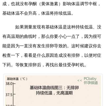
成，也就没有孕酮（黄体激素）影响体温调节中枢，
基础体温不会升高，体温将持续低温。
如果测量发现有基础体温是这种持续低温、没
有高温期的曲线时，那么你要小心一点了，因为很可
能是因为一直没有发生排卵导致的。这时候建议你去
检查一下，看看是什么原因造成没有排卵，以便对症
下药。等恢复排卵后，再找出最佳受孕时机。