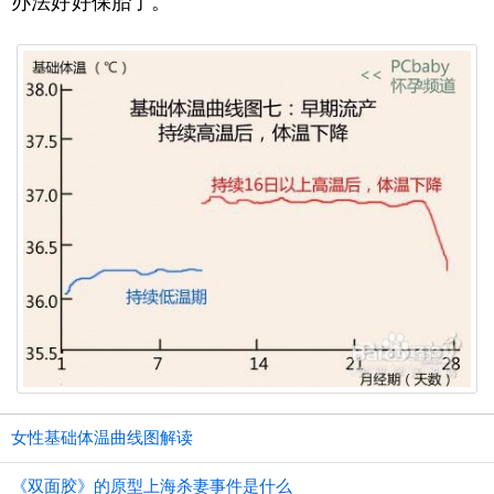
办法好好保胎了。
女性基础体温曲线图解读
《双面胶》的原型上海杀妻事件是什么