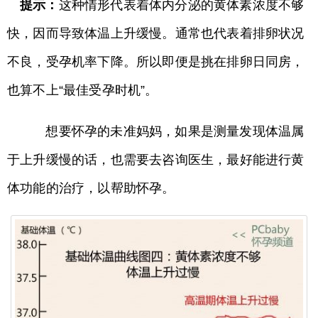
提示：
这种情形代表着体内分泌的黄体素浓度不够
快，因而导致体温上升缓慢。通常也代表着排卵状况
不良，受孕机率下降。所以即便是挑在排卵日同房，
也算不上“最佳受孕时机”。
想要怀孕的未准妈妈，如果是测量发现体温属
于上升缓慢的话，也需要去咨询医生，最好能进行黄
体功能的治疗，以帮助怀孕。