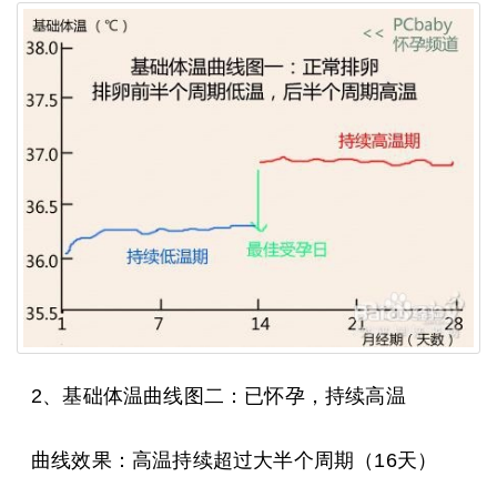
2、基础体温曲线图二：已怀孕，持续高温
曲线效果：高温持续超过大半个周期（16天）