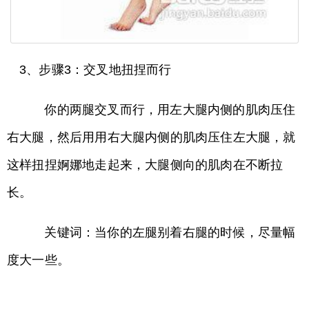
3、步骤3：交叉地扭捏而行
你的两腿交叉而行，用左大腿内侧的肌肉压住
右大腿，然后用用右大腿内侧的肌肉压住左大腿，就
这样扭捏婀娜地走起来，大腿侧向的肌肉在不断拉
长。
关键词：当你的左腿别着右腿的时候，尽量幅
度大一些。