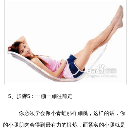
5、步骤5：一蹦一蹦往前走
你必须学会像小青蛙那样蹦跳，这样的话，你
的小腿肌肉会得到最有力的锻炼，而紧实的小腿就是