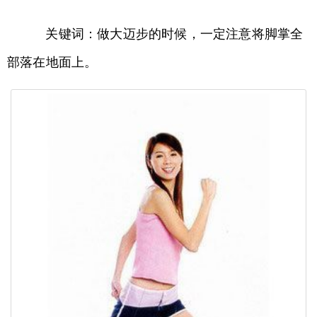
关键词：做大迈步的时候，一定注意将脚掌全
部落在地面上。