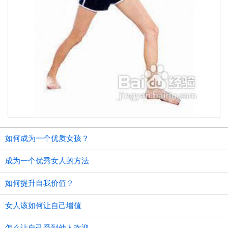
如何成为一个优质女孩？
成为一个优秀女人的方法
如何提升自我价值？
女人该如何让自己增值
怎么让自己受到他人欢迎