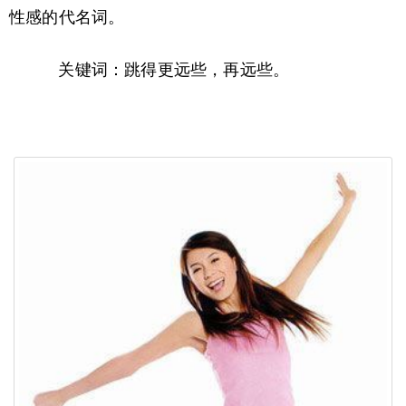
性感的代名词。
关键词：跳得更远些，再远些。