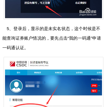
5、登录后，显示的是未实名状态，这个时候是不
能查询证券账户情况的，要先点击“我的一码通”申请
一码通认证。