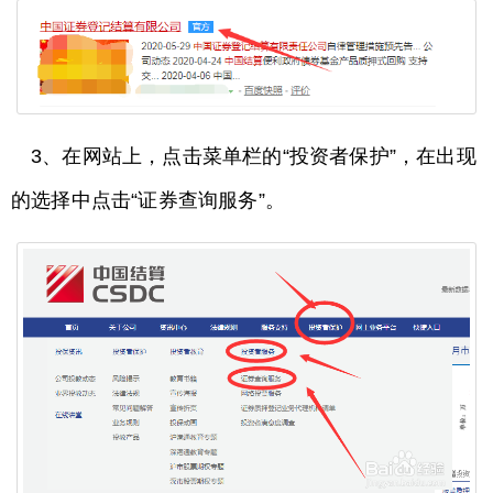
3、在网站上，点击菜单栏的“投资者保护”，在出现
的选择中点击“证券查询服务”。