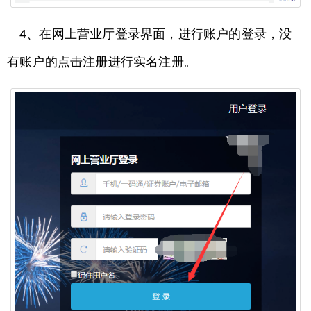
4、在网上营业厅登录界面，进行账户的登录，没
有账户的点击注册进行实名注册。