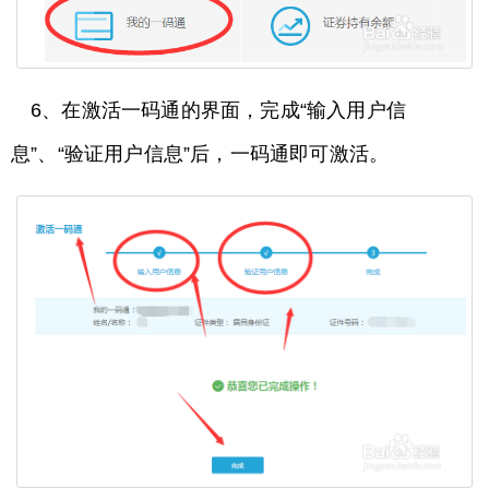
6、在激活一码通的界面，完成“输入用户信
息”、“验证用户信息”后，一码通即可激活。