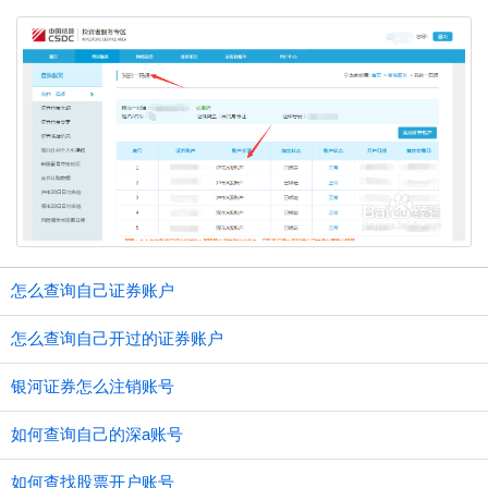
怎么查询自己证券账户
怎么查询自己开过的证券账户
银河证券怎么注销账号
如何查询自己的深a账号
如何查找股票开户账号