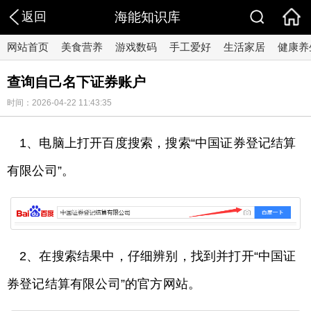
返回
海能知识库
网站首页
美食营养
游戏数码
手工爱好
生活家居
健康养
查询自己名下证券账户
时间：2026-04-22 11:43:35
1、电脑上打开百度搜索，搜索“中国证券登记结算
有限公司”。
2、在搜索结果中，仔细辨别，找到并打开“中国证
券登记结算有限公司”的官方网站。