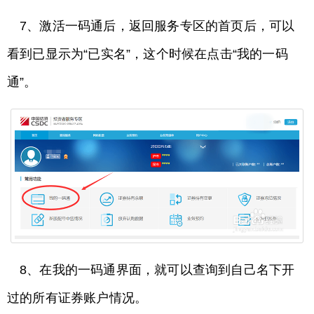
7、激活一码通后，返回服务专区的首页后，可以
看到已显示为“已实名”，这个时候在点击“我的一码
通”。
8、在我的一码通界面，就可以查询到自己名下开
过的所有证券账户情况。