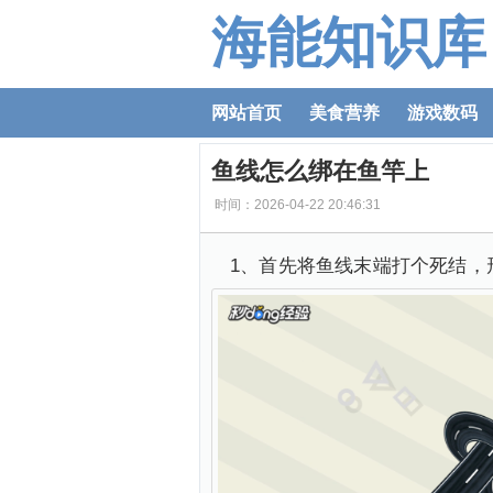
海能知识库
网站首页
美食营养
游戏数码
鱼线怎么绑在鱼竿上
时间：2026-04-22 20:46:31
1、首先将鱼线末端打个死结，