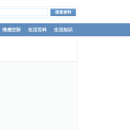
情感交际
生活百科
生活知识