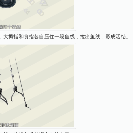
，大拇指和食指各自压住一段鱼线，拉出鱼线，形成活结。