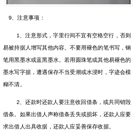
9、注意事项：
1、注意形式，字里行间不宜有空格空行，否则
易被持据人增写其他内容。不要用褪色的笔书写，钢
笔用黑墨水或蓝黑墨水。若用圆珠笔或其他易褪色的
墨水写字据，遭遇保存不当受潮或水浸时，字迹会模
糊不清。
2、还款时还款人要注意收回借条，或共同销毁
借条。如果出借人声称借条丢失或损坏，还款人应要
求出借人出具收据，还款人应妥善保存收据。