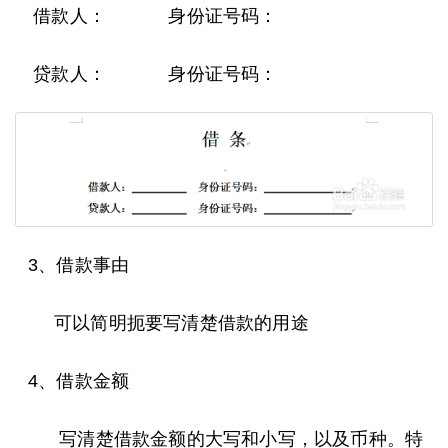
借款人： 身份证号码：
贷款人： 身份证号码：
3、借款事由
可以简明扼要写清楚借款的用途
4、借款金额
写清楚借款金额的大写和小写，以及币种。特