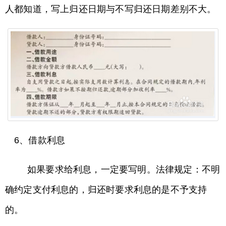
人都知道，写上归还日期与不写归还日期差别不大。
6、借款利息
如果要求给利息，一定要写明。法律规定：不明
确约定支付利息的，归还时要求利息的是不予支持
的。