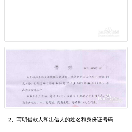
2、写明借款人和出借人的姓名和身份证号码