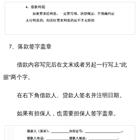
7、落款签字盖章
借款内容写完后在文末或者另起一行写上“此
据”两个字。
在右下角借款人、贷款人签名并注明日期。
如果有担保人，也需要担保人签字盖章。