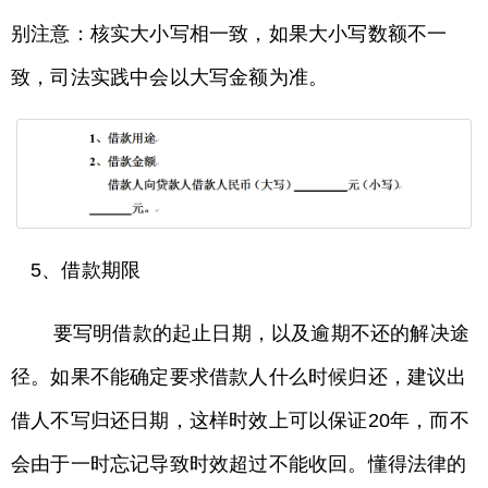
别注意：核实大小写相一致，如果大小写数额不一
致，司法实践中会以大写金额为准。
5、借款期限
要写明借款的起止日期，以及逾期不还的解决途
径。如果不能确定要求借款人什么时候归还，建议出
借人不写归还日期，这样时效上可以保证20年，而不
会由于一时忘记导致时效超过不能收回。懂得法律的